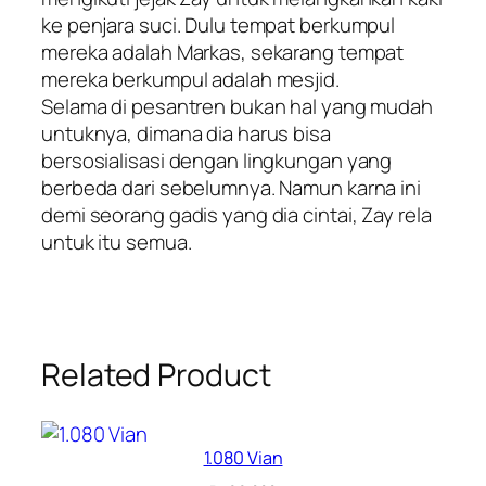
ke penjara suci. Dulu tempat berkumpul
mereka adalah Markas, sekarang tempat
mereka berkumpul adalah mesjid.
Selama di pesantren bukan hal yang mudah
untuknya, dimana dia harus bisa
bersosialisasi dengan lingkungan yang
berbeda dari sebelumnya. Namun karna ini
demi seorang gadis yang dia cintai, Zay rela
untuk itu semua.
Related Product
1.080 Vian