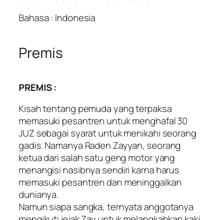
Bahasa : Indonesia
Premis
PREMIS :
Kisah tentang pemuda yang terpaksa
memasuki pesantren untuk menghafal 30
JUZ sebagai syarat untuk menikahi seorang
gadis. Namanya Raden Zayyan, seorang
ketua dari salah satu geng motor yang
menangisi nasibnya sendiri karna harus
memasuki pesantren dan meninggalkan
dunianya.
Namun siapa sangka, ternyata anggotanya
mengikuti jejak Zay untuk melangkahkan kaki