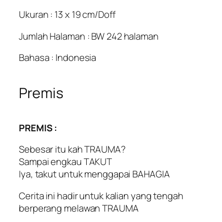
Ukuran : 13 x 19 cm/Doff
Jumlah Halaman : BW 242 halaman
Bahasa : Indonesia
Premis
PREMIS :
Sebesar itu kah TRAUMA?
Sampai engkau TAKUT
Iya, takut untuk menggapai BAHAGIA
Cerita ini hadir untuk kalian yang tengah
berperang melawan TRAUMA