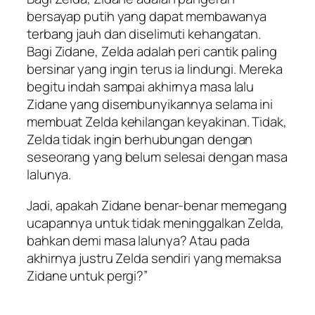
bersayap putih yang dapat membawanya
terbang jauh dan diselimuti kehangatan.
Bagi Zidane, Zelda adalah peri cantik paling
bersinar yang ingin terus ia lindungi. Mereka
begitu indah sampai akhirnya masa lalu
Zidane yang disembunyikannya selama ini
membuat Zelda kehilangan keyakinan. Tidak,
Zelda tidak ingin berhubungan dengan
seseorang yang belum selesai dengan masa
lalunya.
Jadi, apakah Zidane benar-benar memegang
ucapannya untuk tidak meninggalkan Zelda,
bahkan demi masa lalunya? Atau pada
akhirnya justru Zelda sendiri yang memaksa
Zidane untuk pergi?”