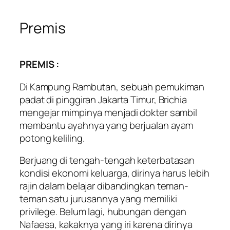
Premis
PREMIS :
Di Kampung Rambutan, sebuah pemukiman
padat di pinggiran Jakarta Timur, Brichia
mengejar mimpinya menjadi dokter sambil
membantu ayahnya yang berjualan ayam
potong keliling.
Berjuang di tengah-tengah keterbatasan
kondisi ekonomi keluarga, dirinya harus lebih
rajin dalam belajar dibandingkan teman-
teman satu jurusannya yang memiliki
privilege. Belum lagi, hubungan dengan
Nafaesa, kakaknya yang iri karena dirinya