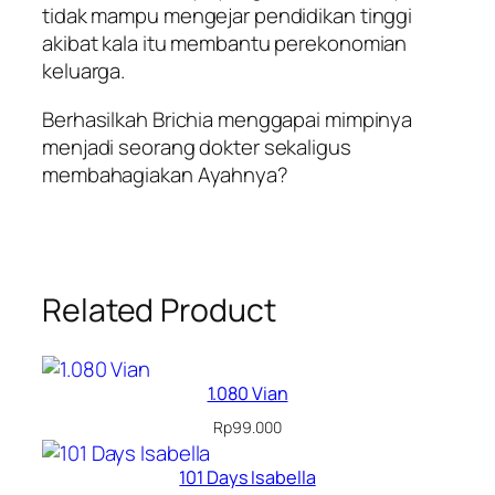
tidak mampu mengejar pendidikan tinggi
akibat kala itu membantu perekonomian
keluarga.
Berhasilkah Brichia menggapai mimpinya
menjadi seorang dokter sekaligus
membahagiakan Ayahnya?
Related Product
1.080 Vian
Rp
99.000
101 Days Isabella